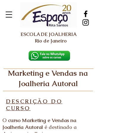
ESCOLA DE JOALHERIA
Rio de Janeiro
Marketing e Vendas na
Joalheria Autoral
DESCRIÇÃO DO
CURSO
O
curso Marketing e Vendas na
Joalheria Autoral
é destinado a