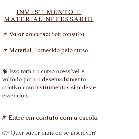
INVESTIMENTO E
MATERIAL NECESSÁRIO
​📌
Valor do curso:
Sob consulta
📌
Material:
Fornecido pelo curso
🧠 Isso torna o curso acessível e
voltado para o
desenvolvimento
criativo com instrumentos simples e
essenciais.
📌 Entre em contato com a escola
👉 Quer saber mais ou se inscrever?