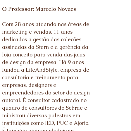
O Professor: Marcelo Novaes
Com 28 anos atuando nas áreas de
marketing e vendas, 11 anos
dedicados a gestão das coleções
assinadas da Stern e a gerência da
loja conceito para venda das joias
de design da empresa. Há 9 anos
fundou a LifeAndStyle, empresa de
consultoria e treinamento para
empresas, designers e
empreendedores do setor do design
autoral. É consultor cadastrado no
quadro de consultores do Sebrae e
ministrou diversas palestras em
instituições como IED, PUC e Ajorio.
É também empreendedor em