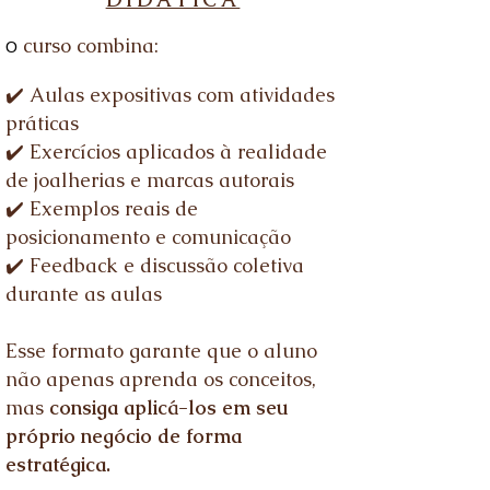
curso combina:
O
✔️ Aulas expositivas com atividades
práticas
✔️ Exercícios aplicados à realidade
de joalherias e marcas autorais
✔️ Exemplos reais de
posicionamento e comunicação
✔️ Feedback e discussão coletiva
durante as aulas
Esse formato garante que o aluno
não apenas aprenda os conceitos,
mas
consiga aplicá-los em seu
próprio negócio de forma
estratégica.